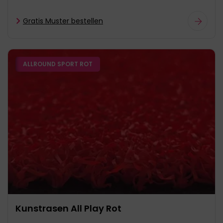
Gratis Muster bestellen
ALLROUND SPORT ROT
Kunstrasen All Play Rot