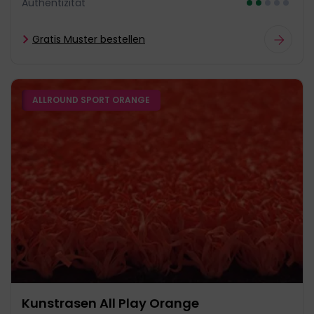
Authentizität
Gratis Muster bestellen
ALLROUND SPORT ORANGE
Kunstrasen All Play Orange