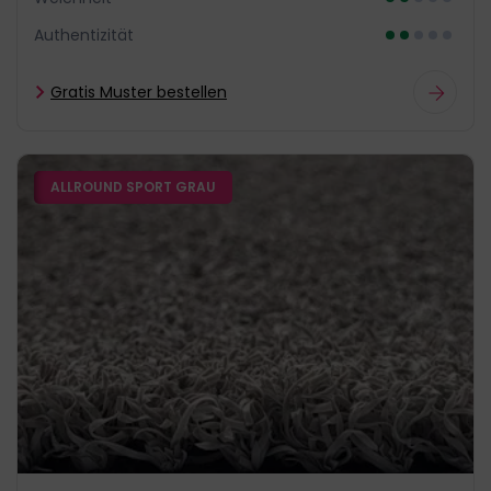
Authentizität
Gratis Muster bestellen
ALLROUND SPORT GRAU