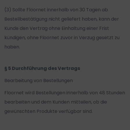
(3) Sollte Floornet innerhalb von 30 Tagen ab
Bestellbestätigung nicht geliefert haben, kann der
Kunde den Vertrag ohne Einhaltung einer Frist
kündigen, ohne Floornet zuvor in Verzug gesetzt zu
haben.
§ 5 Durchführung des Vertrags
Bearbeitung von Bestellungen
Floornet wird Bestellungen innerhalb von 48 Stunden
bearbeiten und dem Kunden mitteilen, ob die
gewünschten Produkte verfügbar sind.