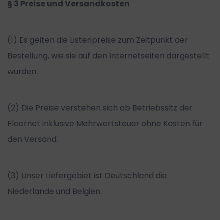
§ 3 Preise und Versandkosten
(1) Es gelten die Listenpreise zum Zeitpunkt der
Bestellung, wie sie auf den Internetseiten dargestellt
wurden.
(2) Die Preise verstehen sich ab Betriebssitz der
Floornet inklusive Mehrwertsteuer ohne Kosten für
den Versand.
(3) Unser Liefergebiet ist Deutschland die
Niederlande und Belgien.