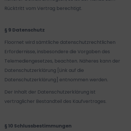
Rücktritt vom Vertrag berechtigt.
§ 9 Datenschutz
Floornet wird sämtliche datenschutzrechtlichen
Erfordernisse, insbesondere die Vorgaben des
Telemediengesetzes, beachten. Näheres kann der
Datenschutzerklärung [Link auf die
Datenschutzerklärung] entnommen werden.
Der Inhalt der Datenschutzerklärung ist
vertraglicher Bestandteil des Kaufvertrages.
§ 10 Schlussbestimmungen