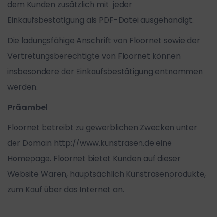
dem Kunden zusätzlich mit jeder
Einkaufsbestätigung als PDF-Datei ausgehändigt.
Die ladungsfähige Anschrift von Floornet sowie der
Vertretungsberechtigte von Floornet können
insbesondere der Einkaufsbestätigung entnommen
werden.
Präambel
Floornet betreibt zu gewerblichen Zwecken unter
der Domain http://www.kunstrasen.de eine
Homepage. Floornet bietet Kunden auf dieser
Website Waren, hauptsächlich Kunstrasenprodukte,
zum Kauf über das Internet an.