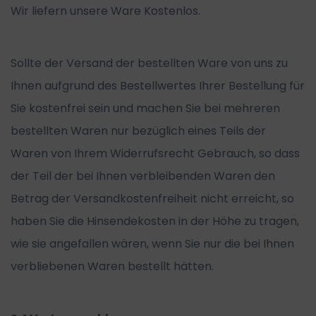
Wir liefern unsere Ware Kostenlos.
Sollte der Versand der bestellten Ware von uns zu
Ihnen aufgrund des Bestellwertes Ihrer Bestellung für
Sie kostenfrei sein und machen Sie bei mehreren
bestellten Waren nur bezüglich eines Teils der
Waren von Ihrem Widerrufsrecht Gebrauch, so dass
der Teil der bei Ihnen verbleibenden Waren den
Betrag der Versandkostenfreiheit nicht erreicht, so
haben Sie die Hinsendekosten in der Höhe zu tragen,
wie sie angefallen wären, wenn Sie nur die bei Ihnen
verbliebenen Waren bestellt hätten.