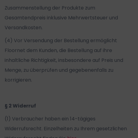
Zusammenstellung der Produkte zum
Gesamtendpreis inklusive Mehrwertsteuer und
Versandkosten.
(4) Vor Versendung der Bestellung ermöglicht
Floornet dem Kunden, die Bestellung auf ihre
inhaltliche Richtigkeit, insbesondere auf Preis und
Menge, zu überprüfen und gegebenenfalls zu
korrigieren.
§ 2 Widerruf
(1) Verbraucher haben ein 14-tägiges
Widerrufsrecht. Einzelheiten zu Ihrem gesetzlichen