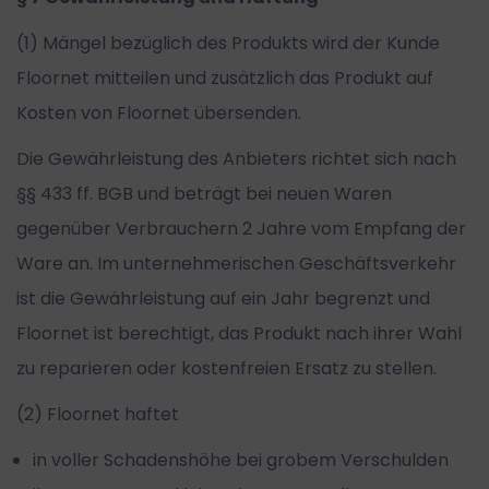
(1) Mängel bezüglich des Produkts wird der Kunde
Floornet mitteilen und zusätzlich das Produkt auf
Kosten von Floornet übersenden.
Die Gewährleistung des Anbieters richtet sich nach
§§ 433 ff. BGB und beträgt bei neuen Waren
gegenüber Verbrauchern 2 Jahre vom Empfang der
Ware an. Im unternehmerischen Geschäftsverkehr
ist die Gewährleistung auf ein Jahr begrenzt und
Floornet ist berechtigt, das Produkt nach ihrer Wahl
zu reparieren oder kostenfreien Ersatz zu stellen.
(2) Floornet haftet
in voller Schadenshöhe bei grobem Verschulden