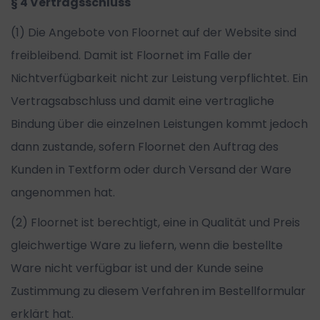
§ 4 Vertragsschluss
(1) Die Angebote von Floornet auf der Website sind
freibleibend. Damit ist Floornet im Falle der
Nichtverfügbarkeit nicht zur Leistung verpflichtet. Ein
Vertragsabschluss und damit eine vertragliche
Bindung über die einzelnen Leistungen kommt jedoch
dann zustande, sofern Floornet den Auftrag des
Kunden in Textform oder durch Versand der Ware
angenommen hat.
(2) Floornet ist berechtigt, eine in Qualität und Preis
gleichwertige Ware zu liefern, wenn die bestellte
Ware nicht verfügbar ist und der Kunde seine
Zustimmung zu diesem Verfahren im Bestellformular
erklärt hat.