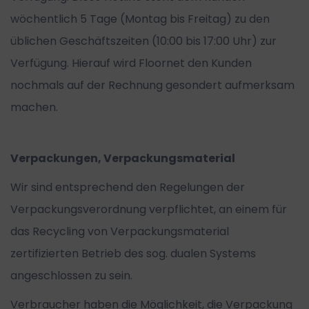
wöchentlich 5 Tage (Montag bis Freitag) zu den
üblichen Geschäftszeiten (10:00 bis 17:00 Uhr) zur
Verfügung. Hierauf wird Floornet den Kunden
nochmals auf der Rechnung gesondert aufmerksam
machen.
Verpackungen, Verpackungsmaterial
Wir sind entsprechend den Regelungen der
Verpackungsverordnung verpflichtet, an einem für
das Recycling von Verpackungsmaterial
zertifizierten Betrieb des sog. dualen Systems
angeschlossen zu sein.
Verbraucher haben die Möglichkeit, die Verpackung