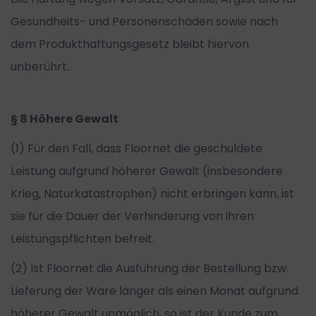
Gesundheits- und Personenschäden sowie nach
dem Produkthaftungsgesetz bleibt hiervon
unberührt.
§ 8 Höhere Gewalt
(1) Für den Fall, dass Floornet die geschuldete
Leistung aufgrund höherer Gewalt (insbesondere
Krieg, Naturkatastrophen) nicht erbringen kann, ist
sie für die Dauer der Verhinderung von ihren
Leistungspflichten befreit.
(2) Ist Floornet die Ausführung der Bestellung bzw.
Lieferung der Ware länger als einen Monat aufgrund
höherer Gewalt unmöglich, so ist der Kunde zum