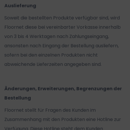
Auslieferung
Soweit die bestellten Produkte verfügbar sind, wird
Floornet diese bei vereinbarter Vorkasse innerhalb
von 3 bis 4 Werktagen nach Zahlungseingang,
ansonsten nach Eingang der Bestellung ausliefern,
sofern bei den einzelnen Produkten nicht
abweichende Lieferzeiten angegeben sind.
Änderungen, Erweiterungen, Begrenzungen der
Bestellung
Floornet stellt für Fragen des Kunden im
Zusammenhang mit den Produkten eine Hotline zur
Verfügung. Diese Hotline steht dem Kunden