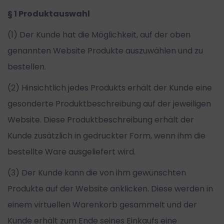
§ 1 Produktauswahl
(1) Der Kunde hat die Möglichkeit, auf der oben
genannten Website Produkte auszuwählen und zu
bestellen.
(2) Hinsichtlich jedes Produkts erhält der Kunde eine
gesonderte Produktbeschreibung auf der jeweiligen
Website. Diese Produktbeschreibung erhält der
Kunde zusätzlich in gedruckter Form, wenn ihm die
bestellte Ware ausgeliefert wird.
(3) Der Kunde kann die von ihm gewünschten
Produkte auf der Website anklicken. Diese werden in
einem virtuellen Warenkorb gesammelt und der
Kunde erhält zum Ende seines Einkaufs eine