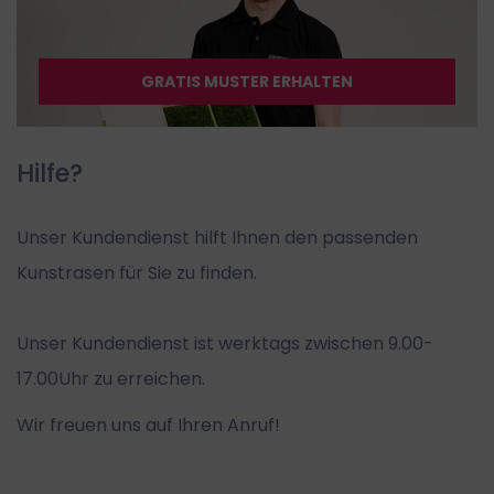
GRATIS MUSTER ERHALTEN
Hilfe?
Unser Kundendienst hilft Ihnen den passenden
Kunstrasen für Sie zu finden.
Unser Kundendienst ist werktags zwischen 9.00-
17.00Uhr zu erreichen.
Wir freuen uns auf Ihren Anruf!