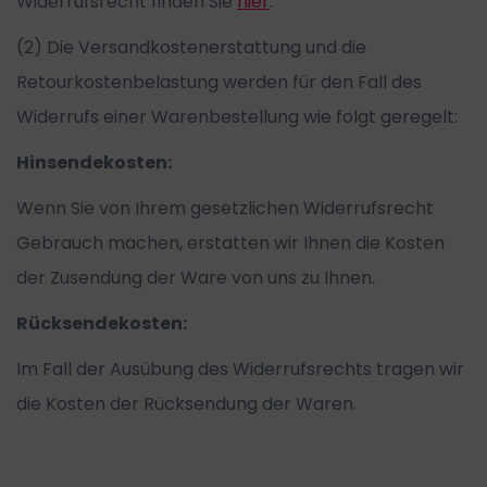
Widerrufsrecht finden Sie
hier
.
(2) Die Versandkostenerstattung und die
Retourkostenbelastung werden für den Fall des
Widerrufs einer Warenbestellung wie folgt geregelt:
Hinsendekosten:
Wenn Sie von Ihrem gesetzlichen Widerrufsrecht
Gebrauch machen, erstatten wir Ihnen die Kosten
der Zusendung der Ware von uns zu Ihnen.
Rücksendekosten:
Im Fall der Ausübung des Widerrufsrechts tragen wir
die Kosten der Rücksendung der Waren.