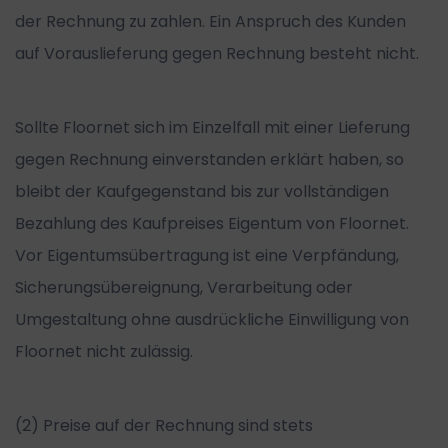
der Rechnung zu zahlen. Ein Anspruch des Kunden
auf Vorauslieferung gegen Rechnung besteht nicht.
Sollte Floornet sich im Einzelfall mit einer Lieferung
gegen Rechnung einverstanden erklärt haben, so
bleibt der Kaufgegenstand bis zur vollständigen
Bezahlung des Kaufpreises Eigentum von Floornet.
Vor Eigentumsübertragung ist eine Verpfändung,
Sicherungsübereignung, Verarbeitung oder
Umgestaltung ohne ausdrückliche Einwilligung von
Floornet nicht zulässig.
(2) Preise auf der Rechnung sind stets