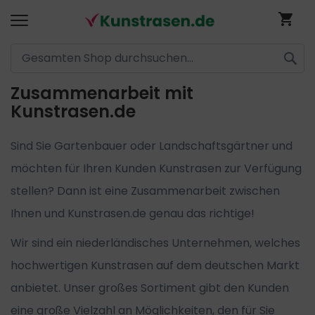
Me
SUCH
Zusammenarbeit mit
Direkt
Kunstrasen.de
zum
Inhalt
Sind Sie Gartenbauer oder Landschaftsgärtner und
möchten für Ihren Kunden Kunstrasen zur Verfügung
stellen? Dann ist eine Zusammenarbeit zwischen
Ihnen und Kunstrasen.de genau das richtige!
Wir sind ein niederländisches Unternehmen, welches
hochwertigen Kunstrasen auf dem deutschen Markt
anbietet. Unser großes Sortiment gibt den Kunden
eine große Vielzahl an Möglichkeiten, den für Sie