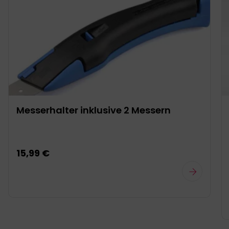
Messerhalter inklusive 2 Messern
15,99 €