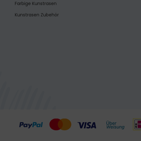
Farbige Kunstrasen
Kunstrasen Zubehör