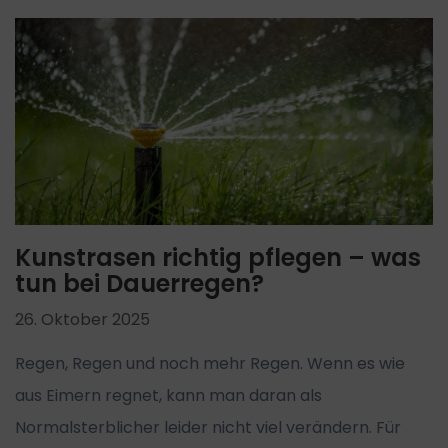
Kunstrasen richtig pflegen – was
tun bei Dauerregen?
26. Oktober 2025
Regen, Regen und noch mehr Regen. Wenn es wie
aus Eimern regnet, kann man daran als
Normalsterblicher leider nicht viel verändern. Für