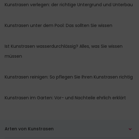
Kunstrasen verlegen: der richtige Untergrund und Unterbau
Kunstrasen unter dem Pool: Das sollten Sie wissen
Ist Kunstrasen wasserdurchlässig? Alles, was Sie wissen
müssen
Kunstrasen reinigen: So pflegen Sie Ihren Kunstrasen richtig
Kunstrasen im Garten: Vor- und Nachteile ehrlich erklärt
Arten von Kunstrasen