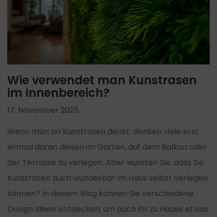
Wie verwendet man Kunstrasen
im Innenbereich?
17. November 2025
Wenn man an Kunstrasen denkt, denken viele erst
einmal daran diesen im Garten, auf dem Balkon oder
der Terrasse zu verlegen. Aber wussten Sie, dass Sie
Kunstrasen auch wunderbar im Haus selbst verlegen
können? In diesem Blog können Sie verschiedene
Design Ideen entdecken, um auch ihr zu Hause etwas