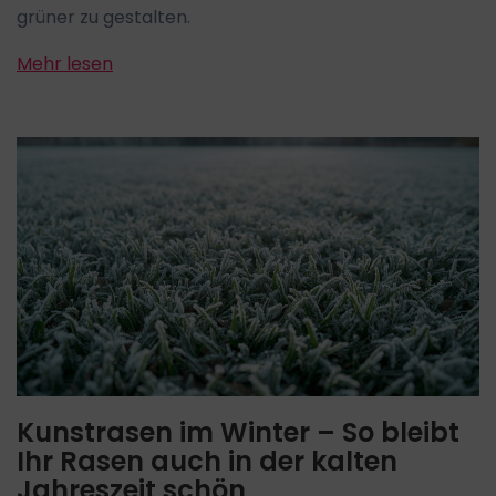
grüner zu gestalten.
Mehr lesen
Kunstrasen im Winter – So bleibt
Ihr Rasen auch in der kalten
Jahreszeit schön