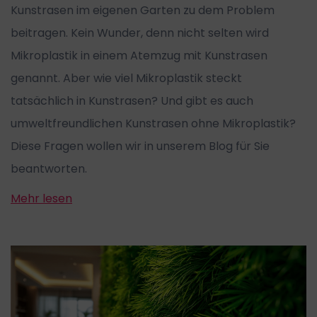
Kunstrasen im eigenen Garten zu dem Problem
beitragen. Kein Wunder, denn nicht selten wird
Mikroplastik in einem Atemzug mit Kunstrasen
genannt. Aber wie viel Mikroplastik steckt
tatsächlich in Kunstrasen? Und gibt es auch
umweltfreundlichen Kunstrasen ohne Mikroplastik?
Diese Fragen wollen wir in unserem Blog für Sie
beantworten.
Mehr lesen