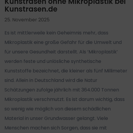
Kunstrasen ohne Mikroplastik bei
Kunstrasen.de
25. November 2025
Es ist mittlerweile kein Geheimnis mehr, dass
Mikroplastik eine große Gefahr für die Umwelt und
für unsere Gesundheit darstellt. Als ‘Mikroplastik’
werden feste und unlösliche synthetische
Kunststoffe bezeichnet, die kleiner als fünf Millimeter
sind. Allein in Deutschland wird die Natur
Schätzungen zufolge jährlich mit 364.000 Tonnen
Mikro­plastik verschmutzt. Es ist darum wichtig, dass
so wenig wie möglich von diesem schädlichen
Material in unser Grundwasser gelangt. Viele
Menschen machen sich Sorgen, dass sie mit